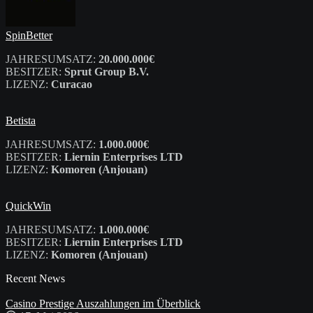
SpinBetter
JAHRESUMSATZ:
20.000.000€
BESITZER:
Sprut Group B.V.
LIZENZ:
Curacao
Betista
JAHRESUMSATZ:
1.000.000€
BESITZER:
Liernin Enterprises LTD
LIZENZ:
Komoren (Anjouan)
QuickWin
JAHRESUMSATZ:
1.000.000€
BESITZER:
Liernin Enterprises LTD
LIZENZ:
Komoren (Anjouan)
Recent News
Casino Prestige Auszahlungen im Überblick