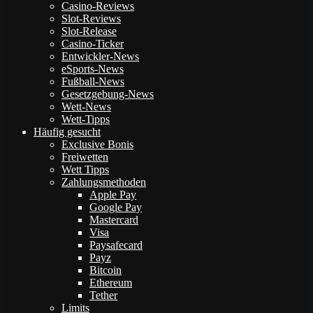
Casino-Reviews
Slot-Reviews
Slot-Release
Casino-Ticker
Entwickler-News
eSports-News
Fußball-News
Gesetzgebung-News
Wett-News
Wett-Tipps
Häufig gesucht
Exclusive Bonis
Freiwetten
Wett Tipps
Zahlungsmethoden
Apple Pay
Google Pay
Mastercard
Visa
Paysafecard
Payz
Bitcoin
Ethereum
Tether
Limits