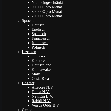
Nicht eingeschränkt
90.000€ pro Monat
80.000€ pro Monat
20.000€ pro Monat
Sprachen
Deutsch
Englisch
Spanisch
Französisch
Italienisch
Polnisch
Lizenzen
Curacao
Komoren
Deutschland
Kahnawake
Malta
Costa Rica
Besitzer
Altacore N.V.
Dama N.V.
NewEra B.V.
Rabidi N.V.
Versus Odds B.V.
Geräte