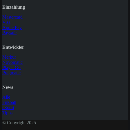
Einzahlung
Mastercard
Visa
Apple Pay
Paysafe
Entwickler
Merkur
Novomatic
Play'n Go
Pragmatic
News
Alle
Fußball
eSport
Tipps
© Copyright 2025