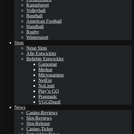
Kampfsport
Volleyball
Baseball
American Football
Handball
Rugby
Wintersport
Slots
Neue Slots
Alle Entwickler
Beliebte Entwickler
Gamomat
Merkur
Microgaming
NetEnt
NoLimit
Play’n GO
Pragmatic
YGGDrasil
News
Casino-Reviews
Slot-Reviews
Slot-Release
Casino-Ticker