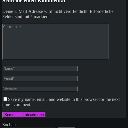
Schreibe einen Kommentar
Deine E-Mail-Adresse wird nicht veröffentlicht.
Erforderliche
Felder sind mit
*
markiert
Save my name, email, and website in this browser for the next
time I comment.
Suchen