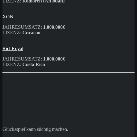
LIZENZ:
Komoren (Anjouan)
XON
JAHRESUMSATZ:
1.000.000€
LIZENZ:
Curacao
RichRoyal
JAHRESUMSATZ:
1.000.000€
LIZENZ:
Costa Rica
Glücksspiel kann süchtig machen.