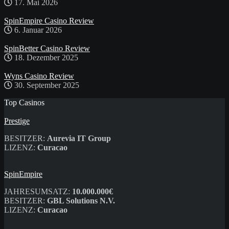
17. Mai 2026
SpinEmpire Casino Review
6. Januar 2026
SpinBetter Casino Review
18. Dezember 2025
Wyns Casino Review
30. September 2025
Top Casinos
Prestige
BESITZER:
Aurevia IT Group
LIZENZ:
Curacao
SpinEmpire
JAHRESUMSATZ:
10.000.000€
BESITZER:
GBL Solutions N.V.
LIZENZ:
Curacao