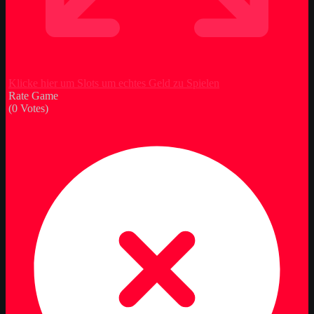
Klicke hier um Slots um echtes Geld zu Spielen
Rate Game
(
0
Votes)