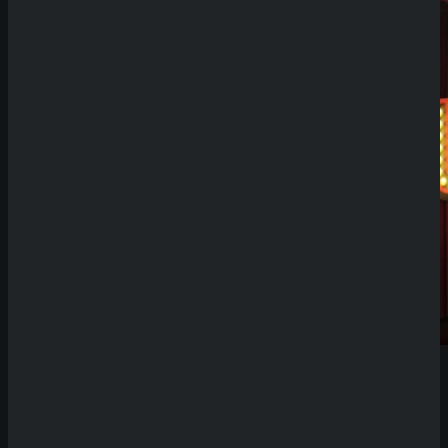
Demo Spiel
Schreibe einen Kommentar
Deine E-Mail-Adresse wird nicht veröffentlicht.