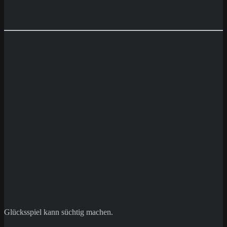
Glücksspiel kann süchtig machen.