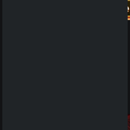
Demo Spiel
Demo Spiel