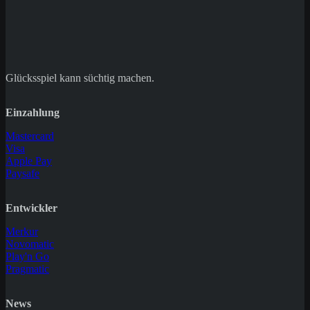
Glücksspiel kann süchtig machen.
Einzahlung
Mastercard
Visa
Apple Pay
Paysafe
Entwickler
Merkur
Novomatic
Play'n Go
Pragmatic
News