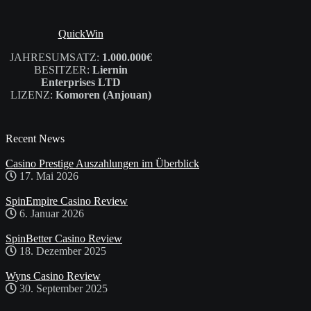
QuickWin
JAHRESUMSATZ:
1.000.000€
BESITZER:
Liernin
Enterprises LTD
LIZENZ:
Komoren (Anjouan)
Recent News
Casino Prestige Auszahlungen im Überblick
17. Mai 2026
SpinEmpire Casino Review
6. Januar 2026
SpinBetter Casino Review
18. Dezember 2025
Wyns Casino Review
30. September 2025