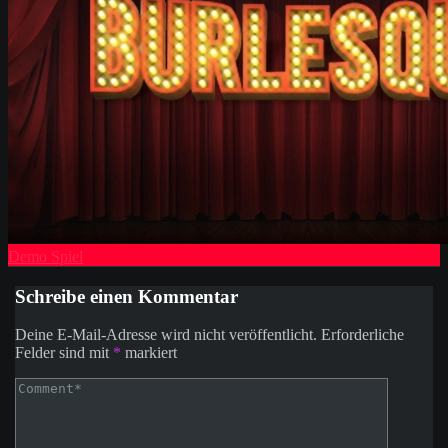
Demo Spiel
Schreibe einen Kommentar
Deine E-Mail-Adresse wird nicht veröffentlicht.
Erforderliche
Felder sind mit
*
markiert