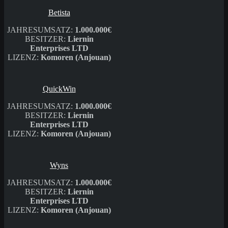
Betista
JAHRESUMSATZ:
1.000.000€
BESITZER:
Liernin
Enterprises LTD
LIZENZ:
Komoren (Anjouan)
QuickWin
JAHRESUMSATZ:
1.000.000€
BESITZER:
Liernin
Enterprises LTD
LIZENZ:
Komoren (Anjouan)
Wyns
JAHRESUMSATZ:
1.000.000€
BESITZER:
Liernin
Enterprises LTD
LIZENZ:
Komoren (Anjouan)