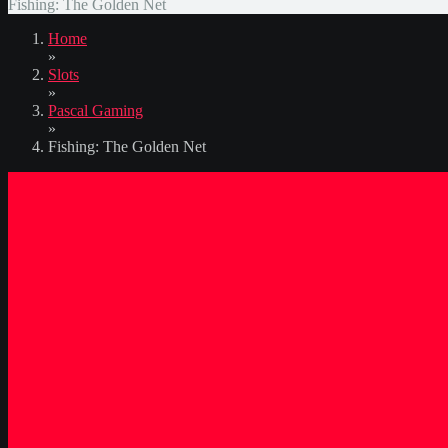
Fishing: The Golden Net
Home
»
Slots
»
Pascal Gaming
»
Fishing: The Golden Net