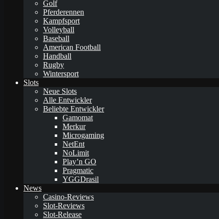
Golf
Pferderennen
Kampfsport
Volleyball
Baseball
American Football
Handball
Rugby
Wintersport
Slots
Neue Slots
Alle Entwickler
Beliebte Entwickler
Gamomat
Merkur
Microgaming
NetEnt
NoLimit
Play’n GO
Pragmatic
YGGDrasil
News
Casino-Reviews
Slot-Reviews
Slot-Release