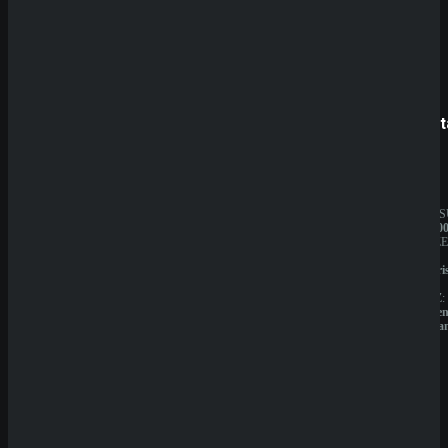
SpinBetter
Betist
JAHRESUMSATZ:
JAHRES
20.000.000€
1.000.00
BESITZER:
BESITZE
Sprut
Liernin
Group
Enterpri
B.V.
LTD
LIZENZ:
LIZENZ:
Curacao
Komore
(Anjoua