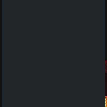
Demo Spiel