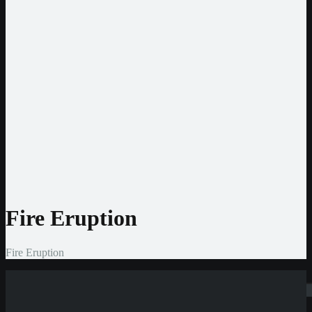
EUR
USD
CHF
CAD
BRL
Entwickler
Pragmatic Play
Play’n GO
NetEnt
Nolimit City
Hacksaw
Amatic
BGaming
BigTimeGaming
Gamomat
Fire Eruption
Fire Eruption
Suchen
Home
»