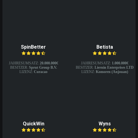
SpinBetter
Betista
JAHRESUMSATZ:
20.000.000€
JAHRESUMSATZ:
1.000.000€
BESITZER:
Sprut Group B.V.
BESITZER:
Liernin Enterprises LTD
LIZENZ:
Curacao
LIZENZ:
Komoren (Anjouan)
QuickWin
Wyns