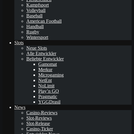
Kampfsport
Volleyball
Baseball
American Football
Handball
Rugby
Wintersport
Slots
Neue Slots
Alle Entwickler
Beliebte Entwickler
Gamomat
Merkur
Microgaming
NetEnt
NoLimit
Play’n GO
Pragmatic
YGGDrasil
News
Casino-Reviews
Slot-Reviews
Slot-Release
Casino-Ticker