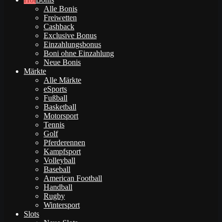
Alle Bonis
Freiwetten
Cashback
Exclusive Bonus
Einzahlungsbonus
Boni ohne Einzahlung
Neue Bonis
Märkte
Alle Märkte
eSports
Fußball
Basketball
Motorsport
Tennis
Golf
Pferderennen
Kampfsport
Volleyball
Baseball
American Football
Handball
Rugby
Wintersport
Slots