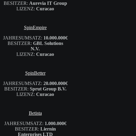
BESITZER:
Aurevia IT Group
LIZENZ:
Curacao
SpinEmpire
JAHRESUMSATZ:
10.000.000€
BESITZER:
GBL Solutions
N.V.
LIZENZ:
Curacao
SpinBetter
JAHRESUMSATZ:
20.000.000€
BESITZER:
Sprut Group B.V.
LIZENZ:
Curacao
Betista
JAHRESUMSATZ:
1.000.000€
BESITZER:
Liernin
Enterprises LTD