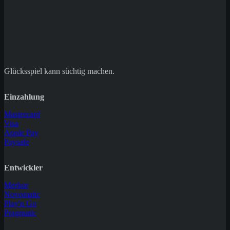
Glücksspiel kann süchtig machen.
Einzahlung
Mastercard
Visa
Apple Pay
Paysafe
Entwickler
Merkur
Novomatic
Play'n Go
Pragmatic