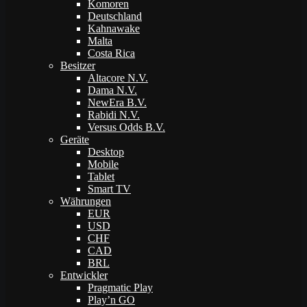
Komoren
Deutschland
Kahnawake
Malta
Costa Rica
Besitzer
Altacore N.V.
Dama N.V.
NewEra B.V.
Rabidi N.V.
Versus Odds B.V.
Geräte
Desktop
Mobile
Tablet
Smart TV
Währungen
EUR
USD
CHF
CAD
BRL
Entwickler
Pragmatic Play
Play’n GO