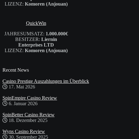
LIZENZ:
Komoren (Anjouan)
QuickWin
JAHRESUMSATZ:
1.000.000€
BESITZER:
Liernin
Enterprises LTD
LIZENZ:
Komoren (Anjouan)
Recent News
Casino Prestige Auszahlungen im Überblick
17. Mai 2026
SpinEmpire Casino Review
6. Januar 2026
SpinBetter Casino Review
18. Dezember 2025
Wyns Casino Review
30. September 2025