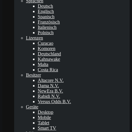
Sprachen
Deutsch
Englisch
Spanisch
Französisch
Italienisch
Polnisch
Lizenzen
Curacao
Komoren
Deutschland
Kahnawake
Malta
Costa Rica
Besitzer
Altacore N.V.
Dama N.V.
NewEra B.V.
Rabidi N.V.
Versus Odds B.V.
Geräte
Desktop
Mobile
Tablet
Smart TV