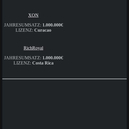
XON
JAHRESUMSATZ:
1.000.000€
LIZENZ:
Curacao
RichRoyal
JAHRESUMSATZ:
1.000.000€
LIZENZ:
Costa Rica