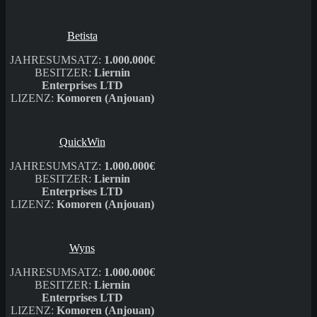
Betista
JAHRESUMSATZ:
1.000.000€
BESITZER:
Liernin
Enterprises LTD
LIZENZ:
Komoren (Anjouan)
QuickWin
JAHRESUMSATZ:
1.000.000€
BESITZER:
Liernin
Enterprises LTD
LIZENZ:
Komoren (Anjouan)
Wyns
JAHRESUMSATZ:
1.000.000€
BESITZER:
Liernin
Enterprises LTD
LIZENZ:
Komoren (Anjouan)