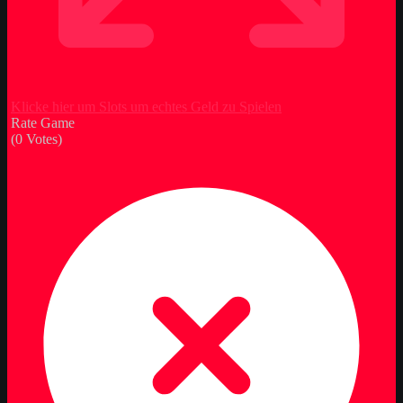
Klicke hier um Slots um echtes Geld zu Spielen
Rate Game
(
0
Votes)