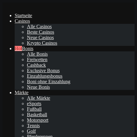
Startseite
Casinos
Alle Casinos
Beste Casinos
Neue Casinos
Krypto Casinos
Bonis
Alle Bonis
Freiwetten
Cashback
Exclusive Bonus
Einzahlungsbonus
Boni ohne Einzahlung
Neue Bonis
Märkte
Alle Märkte
eSports
Fußball
Basketball
Motorsport
Tennis
Golf
Pferderennen