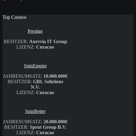
Top Casinos
Prestige
BESITZER:
Aurevia IT Group
LIZENZ:
Curacao
SpinEmpire
JAHRESUMSATZ:
10.000.000€
BESITZER:
GBL Solutions
N.V.
LIZENZ:
Curacao
SpinBetter
JAHRESUMSATZ:
20.000.000€
BESITZER:
Sprut Group B.V.
LIZENZ:
Curacao