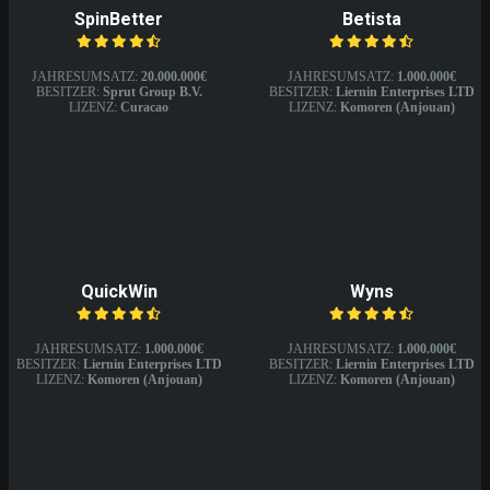
SpinBetter
Betista
JAHRESUMSATZ:
20.000.000€
JAHRESUMSATZ:
1.000.000€
BESITZER:
Sprut Group B.V.
BESITZER:
Liernin Enterprises LTD
LIZENZ:
Curacao
LIZENZ:
Komoren (Anjouan)
QuickWin
Wyns
JAHRESUMSATZ:
1.000.000€
JAHRESUMSATZ:
1.000.000€
BESITZER:
Liernin Enterprises LTD
BESITZER:
Liernin Enterprises LTD
LIZENZ:
Komoren (Anjouan)
LIZENZ:
Komoren (Anjouan)