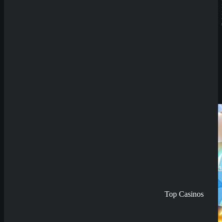
Demo spielen
Having issues with
Aerokai
?
Recent News
Casino Prestige
Auszahlungen im
Submit
Überblick
Klicke hier um Slots um echtes Geld zu Spielen
17. Mai 2026
Try Our Featured Games
SpinEmpire Casino
Review
6. Januar 2026
SpinBetter Casino
Review
18. Dezember
2025
Wyns Casino Revie
30. September
2025
Top Casinos