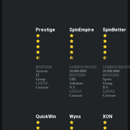
browser for the next time I comment.
Prestige
SpinEmpire
SpinBetter
BESITZER:
JAHRESUMSATZ:
JAHRESUMSATZ
Aurevia
10.000.000€
20.000.000€
IT
BESITZER:
BESITZER:
Group
GBL
Sprut
LIZENZ:
Solutions
Group
Curacao
N.V.
B.V.
LIZENZ:
LIZENZ:
Curacao
Curacao
QuickWin
Wyns
XON