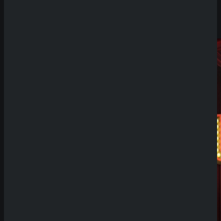
Demo Spiel