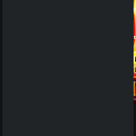
SpinBetter
Betist
JAHRESUMSATZ:
JAHRES
20.000.000€
1.000.00
BESITZER:
BESITZE
Sprut
Liernin
Group
Enterpri
B.V.
LTD
LIZENZ:
LIZENZ:
Curacao
Komore
(Anjoua