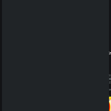
New Casinos
Prestige
SpinE
BESITZER:
JAHRES
Aurevia
10.000.0
IT
BESITZE
Group
GBL
LIZENZ:
Solution
Curacao
N.V.
LIZENZ:
Curacao