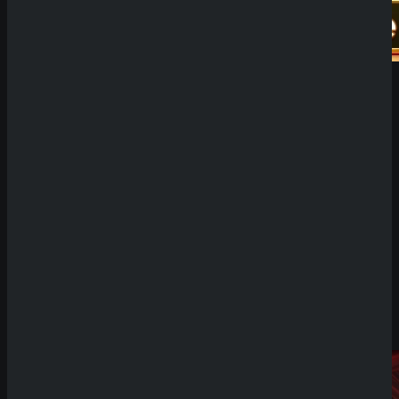
Demo Spiel
Demo Spiel