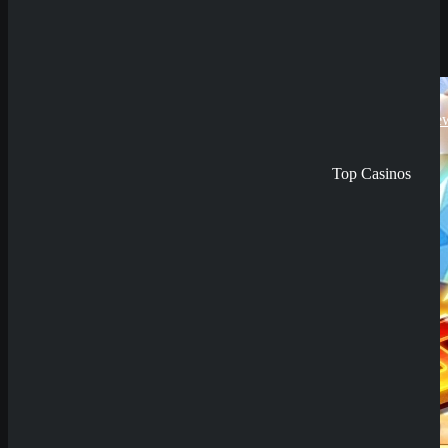
Review
6. Januar 2026
Submit
SpinBetter Casino
Klicke hier um Slots um echtes Geld zu Spielen
Review
Try Our Featured Games
18. Dezember
2025
Wyns Casino Revie
30. September
2025
Top Casinos