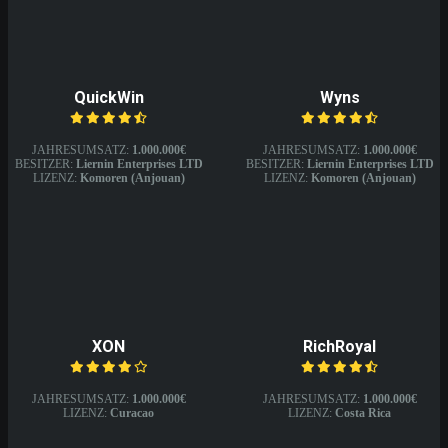
QuickWin
Wyns
JAHRESUMSATZ:
1.000.000€
JAHRESUMSATZ:
1.000.000€
BESITZER:
Liernin Enterprises LTD
BESITZER:
Liernin Enterprises LTD
LIZENZ:
Komoren (Anjouan)
LIZENZ:
Komoren (Anjouan)
XON
RichRoyal
JAHRESUMSATZ:
1.000.000€
JAHRESUMSATZ:
1.000.000€
LIZENZ:
Curacao
LIZENZ:
Costa Rica