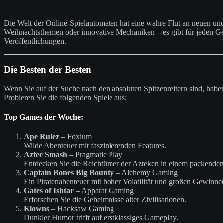
Die Welt der Online-Spielautomaten hat eine wahre Flut an neuen und
Weihnachtsthemen oder innovative Mechaniken – es gibt für jeden Ges
Veröffentlichungen.
Die Besten der Besten
Wenn Sie auf der Suche nach den absoluten Spitzenreitern sind, haben
Probieren Sie die folgenden Spiele aus:
Top Games der Woche:
Ape Rulez
– Foxium
Wilde Abenteuer mit faszinierenden Features.
Aztec Smash
– Pragmatic Play
Entdecken Sie die Reichtümer der Azteken in einem packenden
Captain Bones Big Bounty
– Alchemy Gaming
Ein Piratenabenteuer mit hoher Volatilität und großen Gewinne
Gates of Ishtar
– Apparat Gaming
Erforschen Sie die Geheimnisse alter Zivilisationen.
Klowns
– Hacksaw Gaming
Dunkler Humor trifft auf erstklassiges Gameplay.