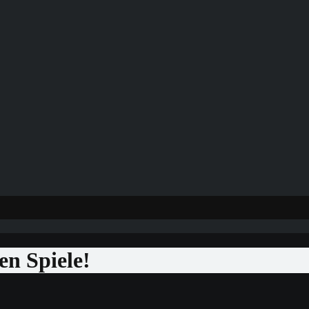
en Spiele!