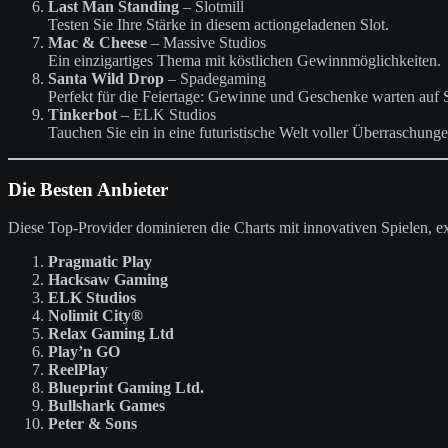
Last Man Standing
– Slotmill
Testen Sie Ihre Stärke in diesem actiongeladenen Slot.
Mac & Cheese
– Massive Studios
Ein einzigartiges Thema mit köstlichen Gewinnmöglichkeiten.
Santa Wild Drop
– Spadegaming
Perfekt für die Feiertage: Gewinne und Geschenke warten auf S
Tinkerbot
– ELK Studios
Tauchen Sie ein in eine futuristische Welt voller Überraschunge
Die Besten Anbieter
Diese Top-Provider dominieren die Charts mit innovativen Spielen, 
Pragmatic Play
Hacksaw Gaming
ELK Studios
Nolimit City®
Relax Gaming Ltd
Play’n GO
ReelPlay
Blueprint Gaming Ltd.
Bullshark Games
Peter & Sons