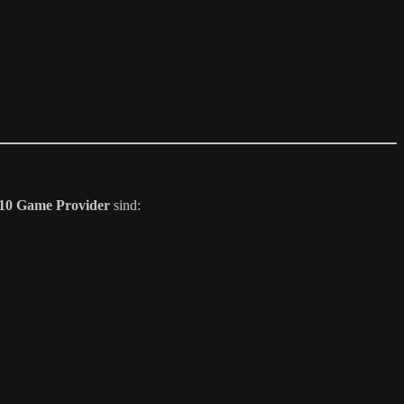
10 Game Provider
sind: