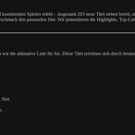
 kommenden Spielen erlebt – insgesamt 203 neue Titel stehen bereit, 
chmack den passenden Slot. Wir präsentieren die Highlights, Top-Liste
 wir die ultimative Liste für Sie. Diese Titel zeichnen sich durch he
 Slot.
n.