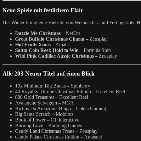
Neue Spiele mit festlichem Flair
Der Winter bringt eine Vielzahl von Weihnachts- und Festtagsslots. Hi
Dazzle Me Christmas
– NetEnt
Great Buffalo Christmas Charm
– Zeusplay
Hot Fruits Xmas
– Amatic
Santa Coin Reel: Hold to Win
– Formula Spin
Wild Pink Cadillac Aussie Christmas
– Zeusplay
Alle 203 Neuen Titel auf einen Blick
10x Minimum Big Bucks – Spinberry
40 Royal X Throne Christmas Edition – Excellent Reel
888 Gold Treasures – Excellent Reel
Avalanche Selvagem – MGA
Bichos Da Amazonia Bingo – Caleta Gaming
Big Santa Scratch – Mobilots
Book of Power – CT Interactive
Burning Love – Booming Games
Candy Land Christmas Treats – Zeusplay
Candy Palace Christmas Edition – Amusnet